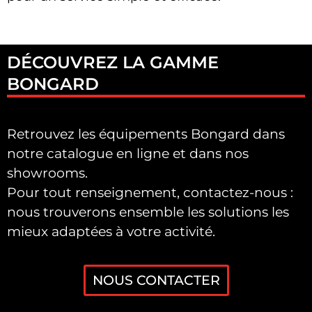
DÉCOUVREZ LA GAMME
BONGARD
Retrouvez les équipements Bongard dans
notre catalogue en ligne et dans nos
showrooms.
Pour tout renseignement, contactez-nous :
nous trouverons ensemble les solutions les
mieux adaptées à votre activité.
NOUS CONTACTER