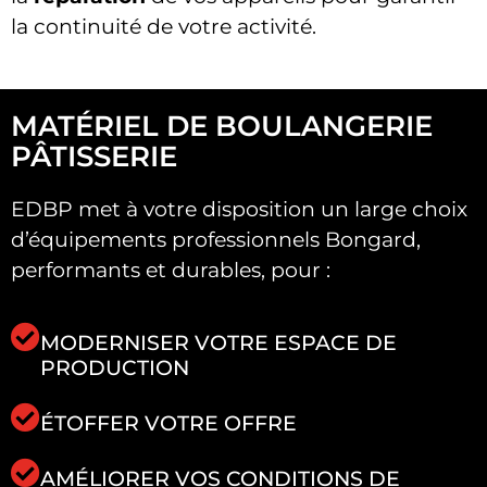
la continuité de votre activité.
MATÉRIEL DE BOULANGERIE
PÂTISSERIE
EDBP met à votre disposition un large choix
d’équipements professionnels Bongard,
performants et durables, pour :
MODERNISER VOTRE ESPACE DE
PRODUCTION
ÉTOFFER VOTRE OFFRE
AMÉLIORER VOS CONDITIONS DE