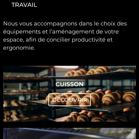
TRAVAIL
Nous vous accompagnons dans le choix des
équipements et l’aménagement de votre
espace, afin de concilier productivité et
ergonomie.
CUISSON
DÉCOUVRIR