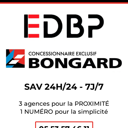
SAV 24H/24 - 7J/7
3 agences pour la PROXIMITÉ
1 NUMÉRO pour la simplicité